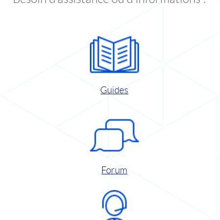
Guides
Forum